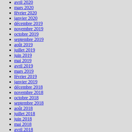
avril 2020
mars 2020
février 2020
janvier 2020
décembre 2019
novembre 2019
octobre 2019
septembre 2019
août 2019
juillet 2019
juin 2019
mai 2019
avril 2019
mars 2019
février 2019
janvier 2019
décembre 2018
novembre 2018
octobre 2018
septembre 2018
août 2018
juillet 2018
juin 2018
mai 2018
avril 2018