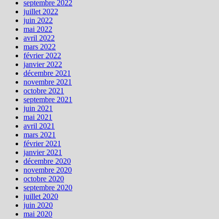
septembre 2022
juillet 2022
juin 2022
mai 2022
avril 2022
mars 2022
février 2022
janvier 2022
décembre 2021
novembre 2021
octobre 2021
septembre 2021
juin 2021
mai 2021
avril 2021
mars 2021
février 2021
janvier 2021
décembre 2020
novembre 2020
octobre 2020
septembre 2020
juillet 2020
juin 2020
mai 2020