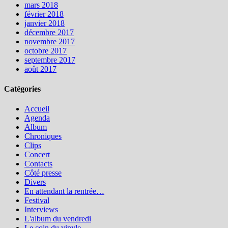
mars 2018
février 2018
janvier 2018
décembre 2017
novembre 2017
octobre 2017
septembre 2017
août 2017
Catégories
Accueil
Agenda
Album
Chroniques
Clips
Concert
Contacts
Côté presse
Divers
En attendant la rentrée…
Festival
Interviews
L'album du vendredi
Le coin du vinyle