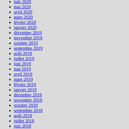
juin 2020
mai 2020
avril 2020
mars 2020
février 2020
janvier 2020
décembre 2019
novembre 2019
octobre 2019
septembre 2019
août 2019
juillet 2019
juin 2019
mai 2019
avril 2019
mars 2019
février 2019
janvier 2019
décembre 2018
novembre 2018
octobre 2018
septembre 2018
août 2018
juillet 2018
juin 2018