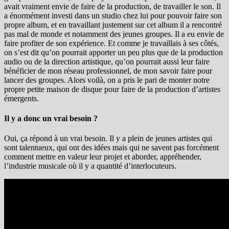
avait vraiment envie de faire de la production, de travailler le son. Il
a énormément investi dans un studio chez lui pour pouvoir faire son
propre album, et en travaillant justement sur cet album il a rencontré
pas mal de monde et notamment des jeunes groupes. Il a eu envie de
faire profiter de son expérience. Et comme je travaillais à ses côtés,
on s’est dit qu’on pourrait apporter un peu plus que de la production
audio ou de la direction artistique, qu’on pourrait aussi leur faire
bénéficier de mon réseau professionnel, de mon savoir faire pour
lancer des groupes. Alors voilà, on a pris le pari de monter notre
propre petite maison de disque pour faire de la production d’artistes
émergents.
Il y a donc un vrai besoin ?
Oui, ça répond à un vrai besoin. Il y a plein de jeunes artistes qui
sont talentueux, qui ont des idées mais qui ne savent pas forcément
comment mettre en valeur leur projet et aborder, appréhender,
l’industrie musicale où il y a quantité d’interlocuteurs.