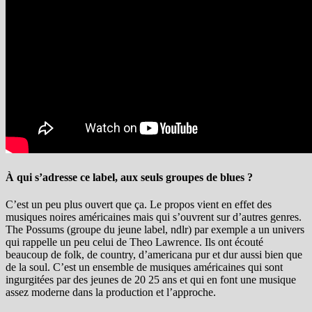
À qui s’adresse ce label, aux seuls groupes de blues ?
C’est un peu plus ouvert que ça. Le propos vient en effet des
musiques noires américaines mais qui s’ouvrent sur d’autres genres.
The Possums (groupe du jeune label, ndlr) par exemple a un univers
qui rappelle un peu celui de Theo Lawrence. Ils ont écouté
beaucoup de folk, de country, d’americana pur et dur aussi bien que
de la soul. C’est un ensemble de musiques américaines qui sont
ingurgitées par des jeunes de 20 25 ans et qui en font une musique
assez moderne dans la production et l’approche.