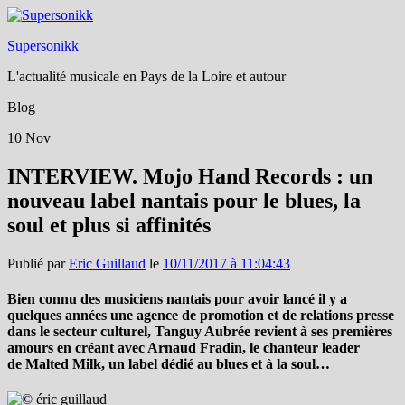
Supersonikk
L'actualité musicale en Pays de la Loire et autour
Blog
10
Nov
INTERVIEW. Mojo Hand Records : un
nouveau label nantais pour le blues, la
soul et plus si affinités
Publié par
Eric Guillaud
le
10/11/2017 à 11:04:43
Bien connu des musiciens nantais pour avoir lancé il y a
quelques années une agence de promotion et de relations presse
dans le secteur culturel, Tanguy Aubrée revient à ses premières
amours en créant avec Arnaud Fradin, le chanteur leader
de Malted Milk, un label dédié au blues et à la soul…