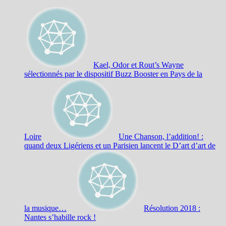
Kael, Odor et Rout’s Wayne
sélectionnés par le dispositif Buzz Booster en Pays de la
Loire
Une Chanson, l’addition! :
quand deux Ligériens et un Parisien lancent le D’art d’art de
la musique…
Résolution 2018 :
Nantes s’habille rock !