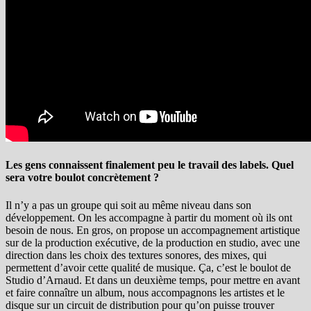
Les gens connaissent finalement peu le travail des labels. Quel
sera votre boulot concrètement ?
Il n’y a pas un groupe qui soit au même niveau dans son
développement. On les accompagne à partir du moment où ils ont
besoin de nous. En gros, on propose un accompagnement artistique
sur de la production exécutive, de la production en studio, avec une
direction dans les choix des textures sonores, des mixes, qui
permettent d’avoir cette qualité de musique. Ça, c’est le boulot de
Studio d’Arnaud. Et dans un deuxième temps, pour mettre en avant
et faire connaître un album, nous accompagnons les artistes et le
disque sur un circuit de distribution pour qu’on puisse trouver