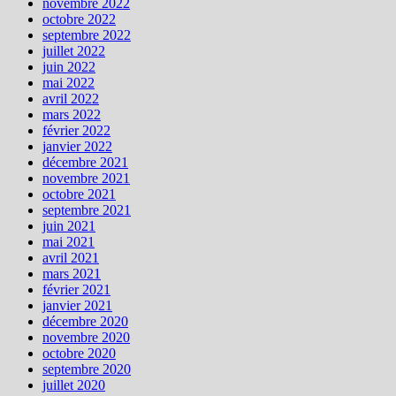
novembre 2022
octobre 2022
septembre 2022
juillet 2022
juin 2022
mai 2022
avril 2022
mars 2022
février 2022
janvier 2022
décembre 2021
novembre 2021
octobre 2021
septembre 2021
juin 2021
mai 2021
avril 2021
mars 2021
février 2021
janvier 2021
décembre 2020
novembre 2020
octobre 2020
septembre 2020
juillet 2020