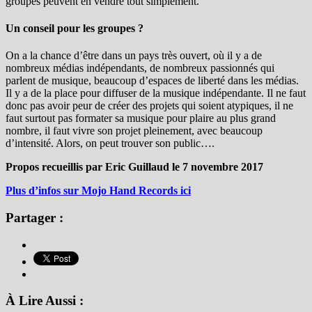
groupes peuvent en vendre tout simplement.
Un conseil pour les groupes ?
On a la chance d’être dans un pays très ouvert, où il y a de
nombreux médias indépendants, de nombreux passionnés qui
parlent de musique, beaucoup d’espaces de liberté dans les médias.
Il y a de la place pour diffuser de la musique indépendante. Il ne faut
donc pas avoir peur de créer des projets qui soient atypiques, il ne
faut surtout pas formater sa musique pour plaire au plus grand
nombre, il faut vivre son projet pleinement, avec beaucoup
d’intensité. Alors, on peut trouver son public….
Propos recueillis par Eric Guillaud le 7 novembre 2017
Plus d’infos sur Mojo Hand Records ici
Partager :
À Lire Aussi :