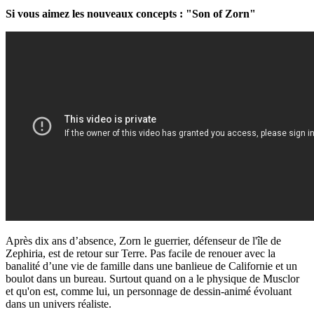
Si vous aimez les nouveaux concepts : "Son of Zorn"
Après dix ans d’absence, Zorn le guerrier, défenseur de l'île de
Zephiria, est de retour sur Terre. Pas facile de renouer avec la
banalité d’une vie de famille dans une banlieue de Californie et un
boulot dans un bureau. Surtout quand on a le physique de Musclor
et qu'on est, comme lui, un personnage de dessin-animé évoluant
dans un univers réaliste.