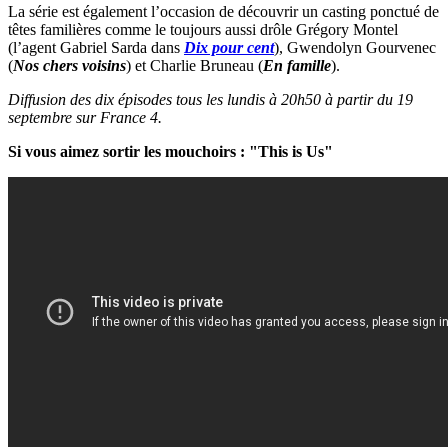
La série est également l’occasion de découvrir un casting ponctué de
têtes familières comme le toujours aussi drôle Grégory Montel
(l’agent Gabriel Sarda dans
Dix pour cent
), Gwendolyn Gourvenec
(
Nos chers voisins
) et Charlie Bruneau (
En famille
).
Diffusion des dix épisodes tous les lundis à 20h50 à partir du 19
septembre sur France 4.
Si vous aimez sortir les mouchoirs : "This is Us"