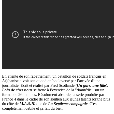
En attente de son rapatriement, un bataillon de soldats français en
Afghanistan voit son quotidien bouleversé par l’arrivée d’une
journaliste. Ecrit et réalisé par Fred Scotlande (
Un gars, une fille
),
Loin de chez nous
se frotte à l’exercice de la "dramédie" sur un
format de 26 minutes. Résolument absurde, la série produite par
France 4 dans le cadre de son soutien aux jeunes talents lorgne plus
du côté de
M.A.S.H.
que de
La Septième compagnie
. C'est
complètement débile et ça fait du bien.