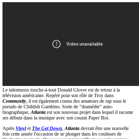
Le talentueux touche-à-tout Donald Glover est de retour à la
télévision américaine. Repéré pour son rôle de Troy dans
Community
, il est également connu des amateurs de rap sous le
pseudo de Childish Gambino. Sorte de "dramédie" auto-
biographique,
Atlanta
est son nouveau projet dans lequel il raconte
ses débuts dans la musique avec son cousin Paper Boi.
Après
Vinyl
et
The Get Down
,
Atlanta
devrait être une nouvelle
fois cette année l'occasion de se plonger dans les coulisses de