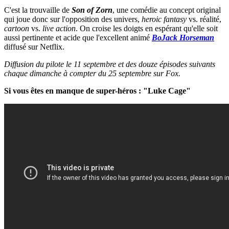
C'est la trouvaille de
Son of Zorn
, une comédie au concept original
qui joue donc sur l'opposition des univers,
heroic fantasy
vs. réalité,
cartoon
vs.
live action
. On croise les doigts en espérant qu'elle soit
aussi pertinente et acide que l'excellent animé
BoJack Horseman
diffusé sur Netflix.
Diffusion du pilote le 11 septembre et des douze épisodes suivants
chaque dimanche à compter du 25 septembre sur Fox.
Si vous êtes en manque de super-héros : "Luke Cage"