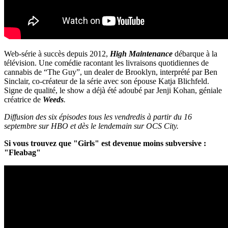
Web-série à succès depuis 2012,
High Maintenance
débarque à la
télévision. Une comédie racontant les livraisons quotidiennes de
cannabis de “The Guy”, un dealer de Brooklyn, interprété par
Ben
Sinclair, co-créateur de la série avec son épouse Katja Blichfeld.
Signe de qualité, le show a déjà été adoubé par
Jenji Kohan, géniale
créatrice de
Weeds
.
Diffusion des six épisodes tous les vendredis à partir du 16
septembre sur HBO et dès le lendemain sur OCS City.
Si vous trouvez que "Girls" est devenue moins subversive :
"Fleabag"