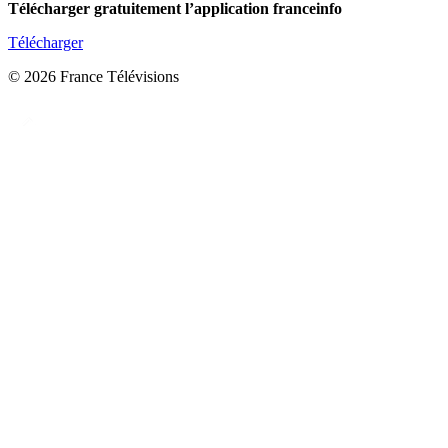
Télécharger gratuitement l’application franceinfo
Télécharger
© 2026 France Télévisions