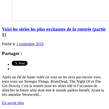
Voici les séries les plus excitantes de la rentrée (partie
1)
Publié le
1 septembre 2016
Partager :
Après un été de haute volée (si vous ne les avez pas encore vues,
jetez-vous sur Stranger Things, BrainDead, The Night Of et The
Get Down), c’est la rentrée pour les séries télé et l’occasion de
dénicher la future série dont tout le monde parlera bientôt. Avant la
très attendue Westworld...
En savoir plus