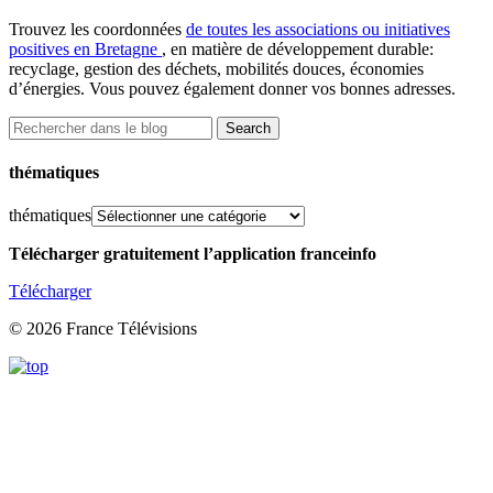
Trouvez les coordonnées
de toutes les associations ou initiatives
positives en Bretagne
, en matière de développement durable:
recyclage, gestion des déchets, mobilités douces, économies
d’énergies. Vous pouvez également donner vos bonnes adresses.
thématiques
thématiques
Télécharger gratuitement l’application franceinfo
Télécharger
© 2026 France Télévisions