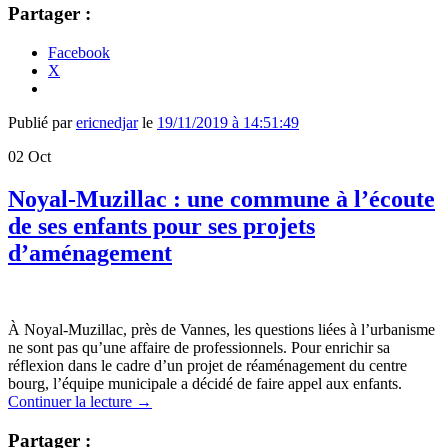
Partager :
Facebook
X
Publié par
ericnedjar
le
19/11/2019 à 14:51:49
02
Oct
Noyal-Muzillac : une commune à l’écoute
de ses enfants pour ses projets
d’aménagement
À Noyal-Muzillac, près de Vannes, les questions liées à l’urbanisme
ne sont pas qu’une affaire de professionnels. Pour enrichir sa
réflexion dans le cadre d’un projet de réaménagement du centre
bourg, l’équipe municipale a décidé de faire appel aux enfants.
Continuer la lecture
→
Partager :