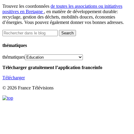
Trouvez les coordonnées
de toutes les associations ou initiatives
positives en Bretagne
, en matière de développement durable:
recyclage, gestion des déchets, mobilités douces, économies
d’énergies. Vous pouvez également donner vos bonnes adresses.
thématiques
thématiques
Télécharger gratuitement l’application franceinfo
Télécharger
© 2026 France Télévisions