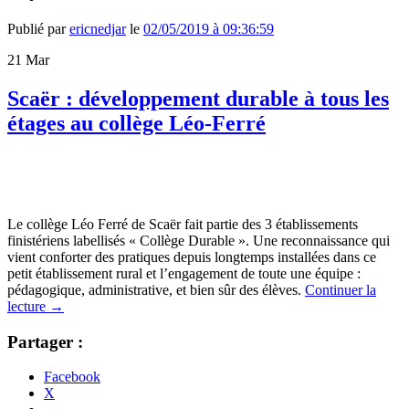
Publié par
ericnedjar
le
02/05/2019 à 09:36:59
21
Mar
Scaër : développement durable à tous les
étages au collège Léo-Ferré
Le collège Léo Ferré de Scaër fait partie des 3 établissements
finistériens labellisés « Collège Durable ». Une reconnaissance qui
vient conforter des pratiques depuis longtemps installées dans ce
petit établissement rural et l’engagement de toute une équipe :
pédagogique, administrative, et bien sûr des élèves.
Continuer la
lecture
→
Partager :
Facebook
X