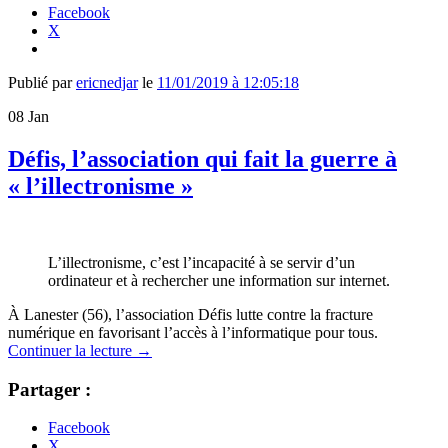
Facebook
X
Publié par
ericnedjar
le
11/01/2019 à 12:05:18
08
Jan
Défis, l’association qui fait la guerre à
« l’illectronisme »
L’illectronisme, c’est l’incapacité à se servir d’un
ordinateur et à rechercher une information sur internet.
À Lanester (56), l’association Défis lutte contre la fracture
numérique en favorisant l’accès à l’informatique pour tous.
Continuer la lecture
→
Partager :
Facebook
X