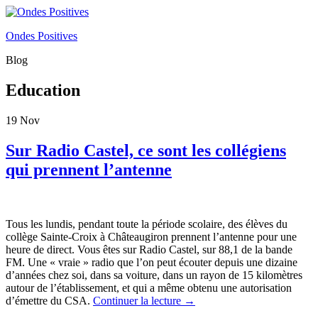
Ondes Positives
Blog
Education
19
Nov
Sur Radio Castel, ce sont les collégiens
qui prennent l’antenne
Tous les lundis, pendant toute la période scolaire, des élèves du
collège Sainte-Croix à Châteaugiron prennent l’antenne pour une
heure de direct. Vous êtes sur Radio Castel, sur 88,1 de la bande
FM. Une « vraie » radio que l’on peut écouter depuis une dizaine
d’années chez soi, dans sa voiture, dans un rayon de 15 kilomètres
autour de l’établissement, et qui a même obtenu une autorisation
d’émettre du CSA.
Continuer la lecture
→