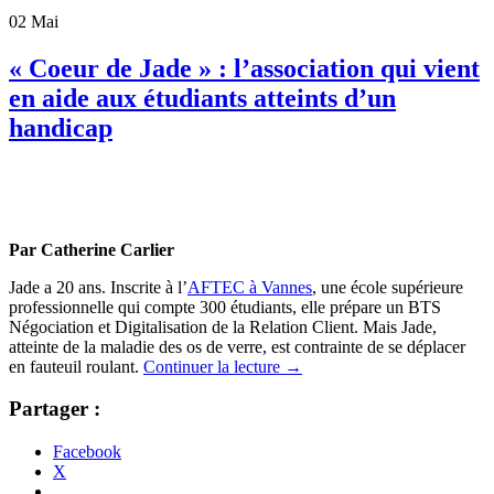
02
Mai
« Coeur de Jade » : l’association qui vient
en aide aux étudiants atteints d’un
handicap
Par Catherine Carlier
Jade a 20 ans. Inscrite à l’
AFTEC à Vannes
, une école supérieure
professionnelle qui compte 300 étudiants, elle prépare un BTS
Négociation et Digitalisation de la Relation Client. Mais Jade,
atteinte de la maladie des os de verre, est contrainte de se déplacer
en fauteuil roulant.
Continuer la lecture
→
Partager :
Facebook
X