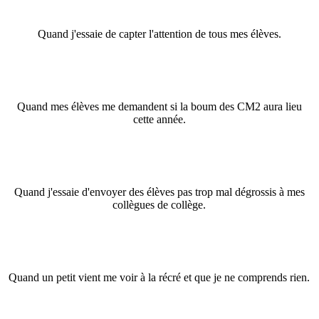
Quand j'essaie de capter l'attention de tous mes élèves.
Quand mes élèves me demandent si la boum des CM2 aura lieu
cette année
.
Quand j'essaie d'envoyer des élèves pas trop mal dégrossis à mes
collègues de collège.
Quand un petit vient me voir à la récré et que je ne comprends rien.