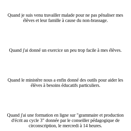
Quand je suis venu travailler malade pour ne pas pénaliser mes
élèves et leur famille à cause du non-brassage.
Quand j'ai donné un exercice un peu trop facile à mes élèves
.
Quand le ministère nous a enfin donné des outils pour aider les
élèves à besoins éducatifs particuliers.
Quand j'ai une formation en ligne sur "grammaire et production
d'écrit au cycle 3" donnée par le conseiller pédagogique de
circonscription, le mercredi à 14 heures
.