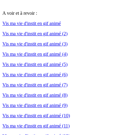
A voir et à revoir :
Vis ma vie d'instit en gif animé
Vis ma vie d'instit en gif animé (2)
Vis ma vie d'instit en gif animé (3)
Vis ma vie d'instit en gif animé (4)
Vis ma vie d'instit en gif animé (5)
Vis ma vie d'instit en gif animé (6)
Vis ma vie d'instit en gif animé (7)
Vis ma vie d'instit en gif animé (8)
Vis ma vie d'instit en gif animé (9)
Vis ma vie d'instit en gif animé (10)
Vis ma vie d'instit en gif animé (11)