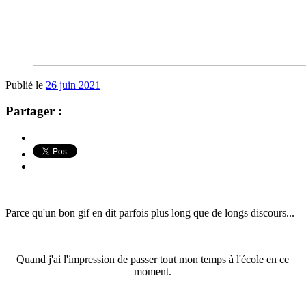
Publié le
26 juin 2021
Partager :
Parce qu'un bon gif en dit parfois plus long que de longs discours...
Quand j'ai l'impression de passer tout mon temps à l'école en ce
moment.