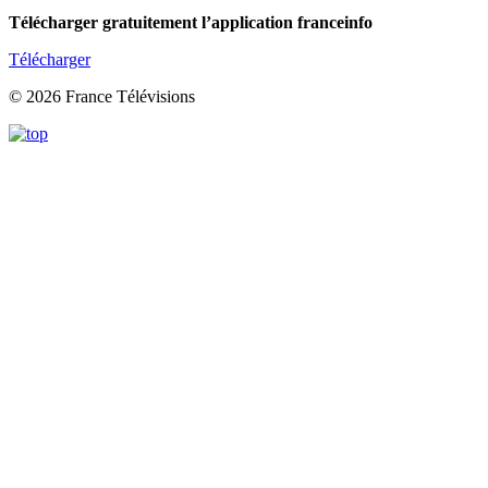
Télécharger gratuitement l’application franceinfo
Télécharger
© 2026 France Télévisions