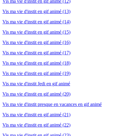
Vis ma vie d'instit en gif animé (12)
Vis ma vie d'instit en gif animé (13)
Vis ma vie d'instit en gif animé (14)
Vis ma vie d'instit en gif animé (15)
Vis ma vie d'instit en gif animé (16)
Vis ma vie d'instit en gif animé (17)
Vis ma vie d'instit en gif animé (18)
Vis ma vie d'instit en gif animé (19)
Vis ma vie d'instit Jedi en gif animé
Vis ma vie d'instit en gif animé (20)
Vis ma vie d'instit presque en vacances en gif animé
Vis ma vie d'instit en gif animé (21)
Vis ma vie d'instit en gif animé (22)
Vis ma vie d'instit en gif animé (23)