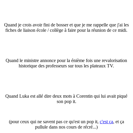
Quand je crois avoir fini de bosser et que je me rappelle que j'ai les
fiches de liaison école / collège à faire pour la réunion de ce midi
.
Quand le ministre annonce pour la énième fois une revalorisation
historique des professeurs sur tous les plateaux TV
.
Quand Luka est allé dire deux mots à Corentin qui lui avait piqué
son pop it.
(pour ceux qui ne savent pas ce qu'est un pop it,
c'est ça
, et ça
pullule dans nos cours de récré...)