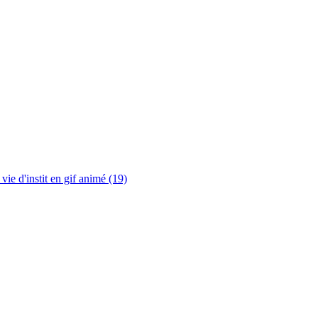
vie d'instit en gif animé (19)