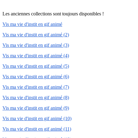
Les anciennes collections sont toujours disponibles !
Vis ma vie d'instit en gif animé
Vis ma vie d'instit en gif animé (2)
Vis ma vie d'instit en gif animé (3)
Vis ma vie d'instit en gif animé (4)
Vis ma vie d'instit en gif animé (5)
Vis ma vie d'instit en gif animé (6)
Vis ma vie d'instit en gif animé (7)
Vis ma vie d'instit en gif animé (8)
Vis ma vie d'instit en gif animé (9)
Vis ma vie d'instit en gif animé (10)
Vis ma vie d'instit en gif animé (11)