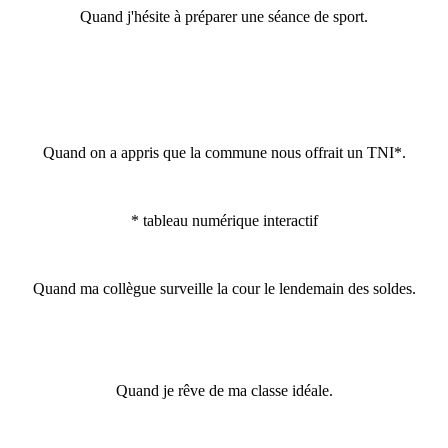
Quand j'hésite à préparer une séance de sport.
Quand on a appris que la commune nous offrait un TNI*.
* tableau numérique interactif
Quand ma collègue surveille la cour le lendemain des soldes.
Quand je rêve de ma classe idéale.