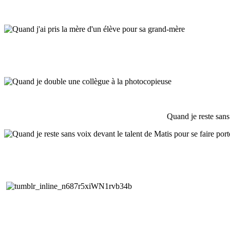
Quand je reste sans