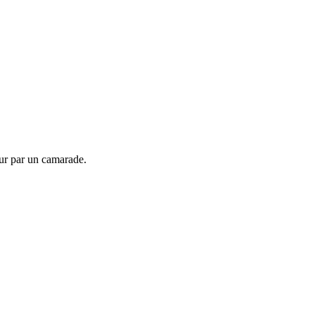
our par un camarade.