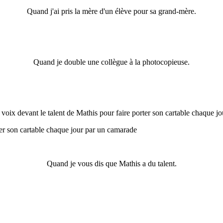
Quand j'ai pris la mère d'un élève pour sa grand-mère.
Quand je double une collègue à la photocopieuse.
 voix devant le talent de Mathis pour faire porter son cartable chaque j
Quand je vous dis que Mathis a du talent.