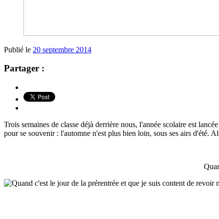
Publié le
20 septembre 2014
Partager :
Trois semaines de classe déjà derrière nous, l'année scolaire est lancée
pour se souvenir : l'automne n'est plus bien loin, sous ses airs d'été. A
Quand