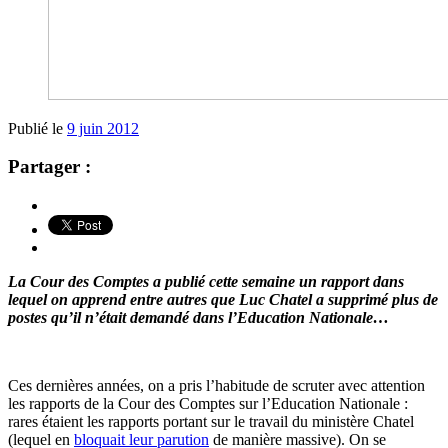
Publié le
9 juin 2012
Partager :
La Cour des Comptes a publié cette semaine un rapport dans
lequel on apprend entre autres que Luc Chatel a supprimé plus de
postes qu’il n’était demandé dans l’Education Nationale…
Ces dernières années, on a pris l’habitude de scruter avec attention
les rapports de la Cour des Comptes sur l’Education Nationale :
rares étaient les rapports portant sur le travail du ministère Chatel
(lequel en
bloquait leur parution
de manière massive). On se