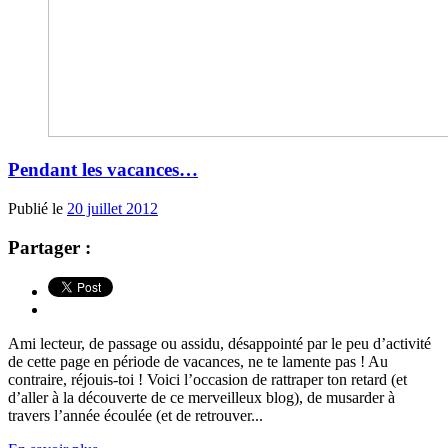
Pendant les vacances…
Publié le
20 juillet 2012
Partager :
Ami lecteur, de passage ou assidu, désappointé par le peu d’activité
de cette page en période de vacances, ne te lamente pas ! Au
contraire, réjouis-toi ! Voici l’occasion de rattraper ton retard (et
d’aller à la découverte de ce merveilleux blog), de musarder à
travers l’année écoulée (et de retrouver...