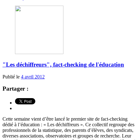
"Les déchiffreurs", fact-checking de l'éducation
Publié le
4 avril 2012
Partager :
Cette semaine vient d’être lancé le premier site de fact-checking
dédié à l’éducation : « Les déchiffreurs ». Ce collectif regroupe des
professionnels de la statistique, des parents d’élèves, des syndicats,
diverses associations, observatoires et groupes de recherche. Leur