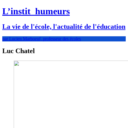
L’instit
humeurs
La vie de l'école, l'actualité de l'éducation
par Lucien Marboeuf, professeur des écoles
Luc Chatel