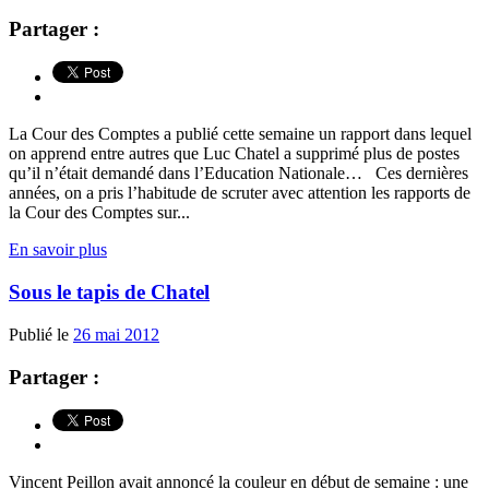
Partager :
La Cour des Comptes a publié cette semaine un rapport dans lequel
on apprend entre autres que Luc Chatel a supprimé plus de postes
qu’il n’était demandé dans l’Education Nationale… Ces dernières
années, on a pris l’habitude de scruter avec attention les rapports de
la Cour des Comptes sur...
En savoir plus
Sous le tapis de Chatel
Publié le
26 mai 2012
Partager :
Vincent Peillon avait annoncé la couleur en début de semaine : une