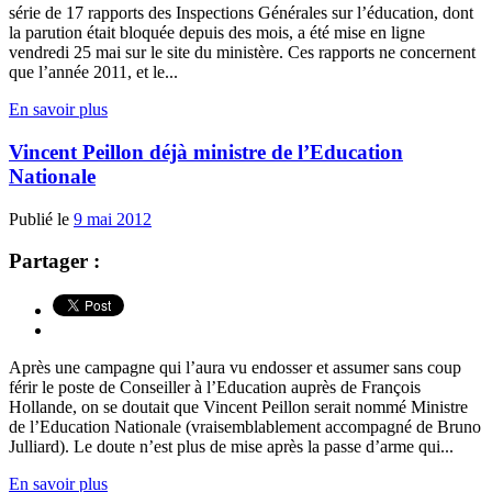
série de 17 rapports des Inspections Générales sur l’éducation, dont
la parution était bloquée depuis des mois, a été mise en ligne
vendredi 25 mai sur le site du ministère. Ces rapports ne concernent
que l’année 2011, et le...
En savoir plus
Vincent Peillon déjà ministre de l’Education
Nationale
Publié le
9 mai 2012
Partager :
Après une campagne qui l’aura vu endosser et assumer sans coup
férir le poste de Conseiller à l’Education auprès de François
Hollande, on se doutait que Vincent Peillon serait nommé Ministre
de l’Education Nationale (vraisemblablement accompagné de Bruno
Julliard). Le doute n’est plus de mise après la passe d’arme qui...
En savoir plus