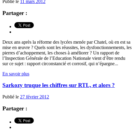
Publié le
11 mars 2012
Partager :
Deux ans après la réforme des lycées menée par Chatel, où en est sa
mise en œuvre ? Quels sont les réussites, les dysfonctionnements, les
pierres d’achoppement, les choses à améliorer ? Un rapport de
l’Inspection Générale de l’Education Nationale vient d’être rendu
sur ce sujet : rapport circonstancié et corrosif, qui n’épargne...
En savoir plus
Sarkozy truque les chiffres sur RTL, et alors ?
Publié le
27 février 2012
Partager :