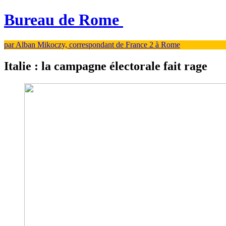
Bureau de Rome
par Alban Mikoczy, correspondant de France 2 à Rome
Italie : la campagne électorale fait rage