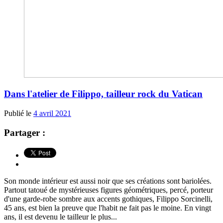
Dans l'atelier de Filippo, tailleur rock du Vatican
Publié le
4 avril 2021
Partager :
Son monde intérieur est aussi noir que ses créations sont bariolées.
Partout tatoué de mystérieuses figures géométriques, percé, porteur
d'une garde-robe sombre aux accents gothiques, Filippo Sorcinelli,
45 ans, est bien la preuve que l'habit ne fait pas le moine. En vingt
ans, il est devenu le tailleur le plus...