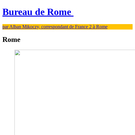
Bureau de Rome
par Alban Mikoczy, correspondant de France 2 à Rome
Rome