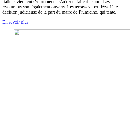
Italiens viennent s'y promener, s’aérer et faire du sport. Les
restaurants sont également ouverts. Les terrasses, bondées. Une
décision judicieuse de la part du maire de Fiumicino, qui tente...
En savoir plus