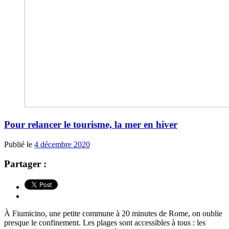
Pour relancer le tourisme, la mer en hiver
Publié le
4 décembre 2020
Partager :
À Fiumicino, une petite commune à 20 minutes de Rome, on oublie
presque le confinement. Les plages sont accessibles à tous : les