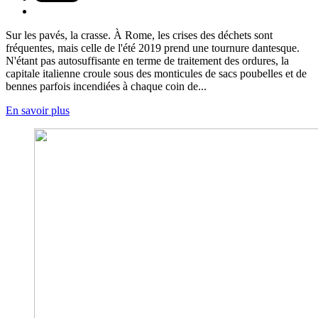
Sur les pavés, la crasse. À Rome, les crises des déchets sont
fréquentes, mais celle de l'été 2019 prend une tournure dantesque.
N'étant pas autosuffisante en terme de traitement des ordures, la
capitale italienne croule sous des monticules de sacs poubelles et de
bennes parfois incendiées à chaque coin de...
En savoir plus