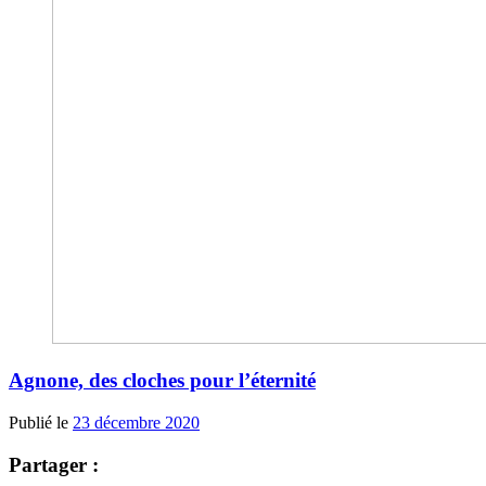
Agnone, des cloches pour l’éternité
Publié le
23 décembre 2020
Partager :