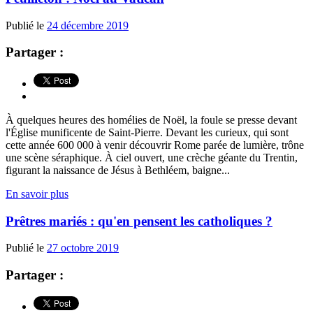
Publié le
24 décembre 2019
Partager :
À quelques heures des homélies de Noël, la foule se presse devant
l'Église munificente de Saint-Pierre. Devant les curieux, qui sont
cette année 600 000 à venir découvrir Rome parée de lumière, trône
une scène séraphique. À ciel ouvert, une crèche géante du Trentin,
figurant la naissance de Jésus à Bethléem, baigne...
En savoir plus
Prêtres mariés : qu'en pensent les catholiques ?
Publié le
27 octobre 2019
Partager :