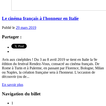
Le cinéma français à l'honneur en Italie
Publié le
29 mars 2019
Partager :
Avis aux cinéphiles ! Du 3 au 8 avril 2019 se tient en Italie la 9e
édition du festival Rendez-Vous, consacré au cinéma français. De
Rome à Turin et à Palerme, en passant par Florence, Bologne, Milan
ou Naples, la création française sera à l'honneur. L'occasion de
découvrir (ou de...
En savoir plus
Navigation du billet
1