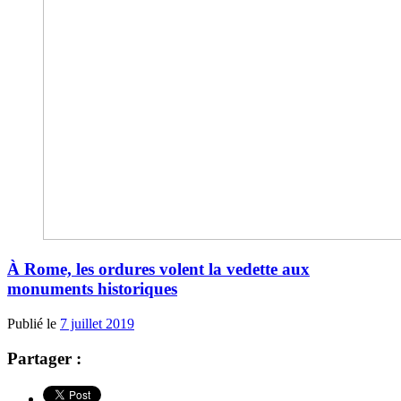
À Rome, les ordures volent la vedette aux
monuments historiques
Publié le
7 juillet 2019
Partager :