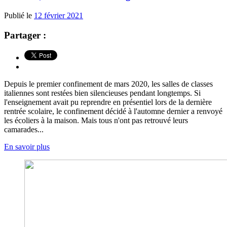
Publié le
12 février 2021
Partager :
Depuis le premier confinement de mars 2020, les salles de classes
italiennes sont restées bien silencieuses pendant longtemps. Si
l'enseignement avait pu reprendre en présentiel lors de la dernière
rentrée scolaire, le confinement décidé à l'automne dernier a renvoyé
les écoliers à la maison. Mais tous n'ont pas retrouvé leurs
camarades...
En savoir plus