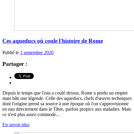
Ces aqueducs où coule l'histoire de Rome
Publié le
1 septembre 2020
Partager :
Depuis le temps que l'eau a coulé dessus, Rome a perdu un empire
mais bâti une légende. Celle des aqueducs, chefs d'œuvre techniques
dont l'origine prend sa source à une époque où l'on s'approvisionne
en eau directement dans le Tibre, parfois propice aux maladies. Mais
ce n'est plus assez commode...
En savoir plus