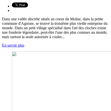
Dans une vallée discrète située au coeur du Molise, dans la petite
commune d'Agnone, se trouve la troisième plus vieille entreprise du
monde. Dans un petit village spécialisé dans l'art des cloches existe
une fonderie légendaire, peut-être l'une des plus connues au monde,
mais surtout la seule autorisée à couler...
En savoir plus