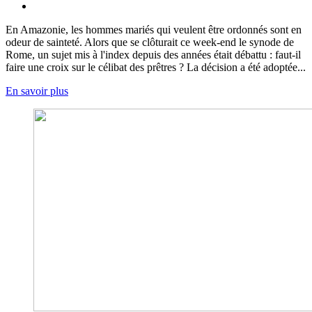
En Amazonie, les hommes mariés qui veulent être ordonnés sont en
odeur de sainteté. Alors que se clôturait ce week-end le synode de
Rome, un sujet mis à l'index depuis des années était débattu : faut-il
faire une croix sur le célibat des prêtres ? La décision a été adoptée...
En savoir plus