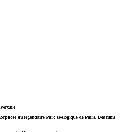
uverture.
orphose du légendaire Parc zoologique de Paris. Des films