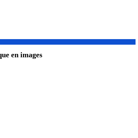
ique en images