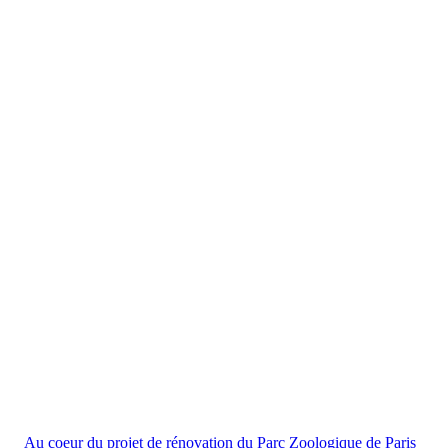
Au coeur du projet de rénovation du Parc Zoologique de Paris