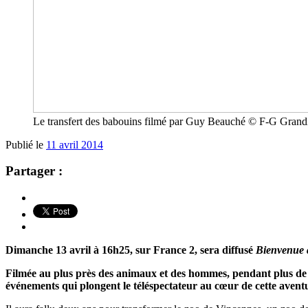
Le transfert des babouins filmé par Guy Beauché © F-G Gra
Publié le
11 avril 2014
Partager :
Dimanche 13 avril à 16h25, sur France 2, sera diffusé
Bienvenue a
Filmée au plus près des animaux et des hommes, pendant plus de 
événements qui plongent le téléspectateur au cœur de cette avent