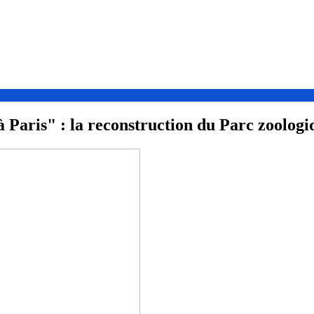
 Paris" : la reconstruction du Parc zoolog