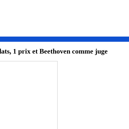
dats, 1 prix et Beethoven comme juge