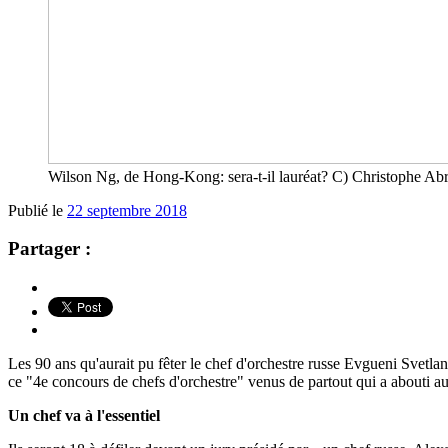
Wilson Ng, de Hong-Kong: sera-t-il lauréat? C) Christophe A
Publié le
22 septembre 2018
Partager :
Les 90 ans qu'aurait pu fêter le chef d'orchestre russe Evgueni Svetlan
ce "4e concours de chefs d'orchestre" venus de partout qui a abouti 
Un chef va à l'essentiel