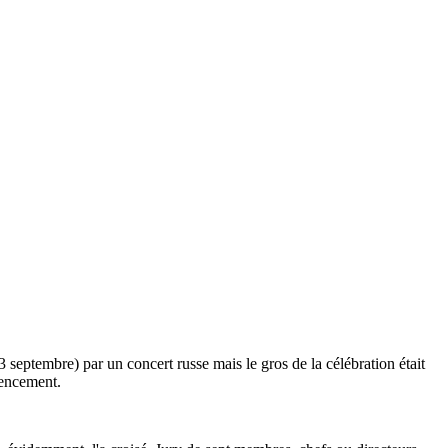
 septembre) par un concert russe mais le gros de la célébration était
mencement.