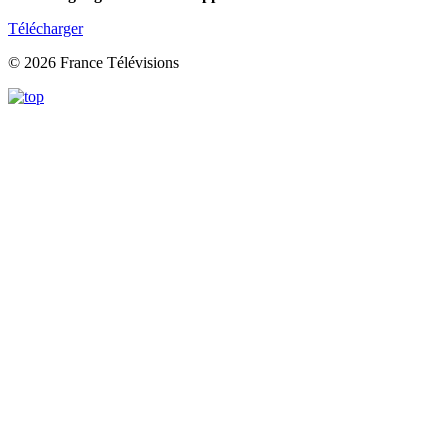
Télécharger
© 2026 France Télévisions