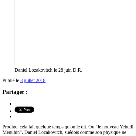
Daniel Lozakovitch le 28 juin D.R.
Publié le
8 juillet 2018
Partager :
Prodige, cela fait quelque temps qu'on le dit. Ou "le nouveau Yehudi
Menuhin". Daniel Lozakovitch, suédois comme son physique ne