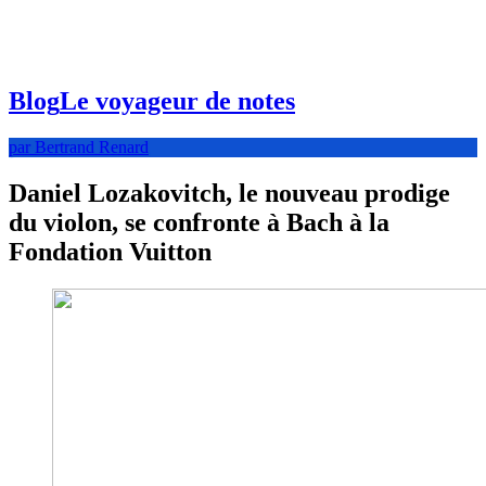
Blog
Le voyageur de notes
par Bertrand Renard
Daniel Lozakovitch, le nouveau prodige
du violon, se confronte à Bach à la
Fondation Vuitton