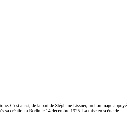
ambique. C'est aussi, de la part de Stéphane Lissner, un hommage appuyé
rès sa création à Berlin le 14 décembre 1925. La mise en scène de