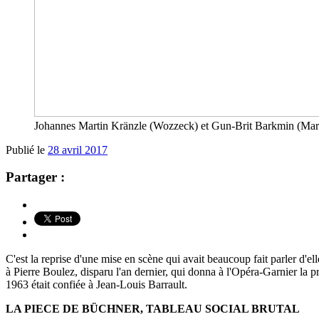
Johannes Martin Kränzle (Wozzeck) et Gun-Brit Barkmin (Mari
Publié le
28 avril 2017
Partager :
C'est la reprise d'une mise en scène qui avait beaucoup fait parler d'e
à Pierre Boulez, disparu l'an dernier, qui donna à l'Opéra-Garnier la
1963 était confiée à Jean-Louis Barrault.
LA PIECE DE BÜCHNER, TABLEAU SOCIAL BRUTAL