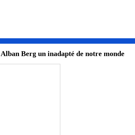
d'Alban Berg un inadapté de notre monde