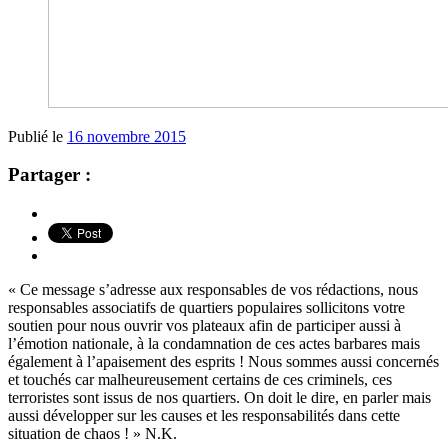
Publié le
16 novembre 2015
Partager :
« Ce message s’adresse aux responsables de vos rédactions, nous
responsables associatifs de quartiers populaires sollicitons votre
soutien pour nous ouvrir vos plateaux afin de participer aussi à
l’émotion nationale, à la condamnation de ces actes barbares mais
également à l’apaisement des esprits ! Nous sommes aussi concernés
et touchés car malheureusement certains de ces criminels, ces
terroristes sont issus de nos quartiers. On doit le dire, en parler mais
aussi développer sur les causes et les responsabilités dans cette
situation de chaos ! » N.K.