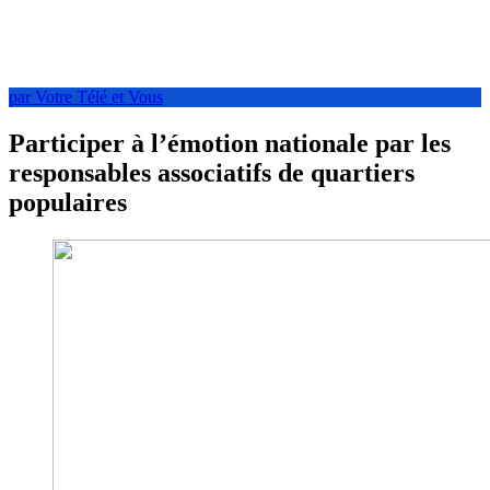
par Votre Télé et Vous
Participer à l’émotion nationale par les
responsables associatifs de quartiers
populaires