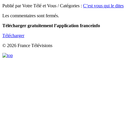
Publié par Votre Télé et Vous / Catégories :
C’est vous qui le dites
Les commentaires sont fermés.
Télécharger gratuitement l’application franceinfo
Télécharger
© 2026 France Télévisions