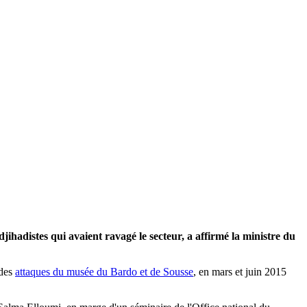
djihadistes qui avaient ravagé le secteur, a affirmé la ministre du
 des
attaques du musée du Bardo et de Sousse
, en mars et juin 2015