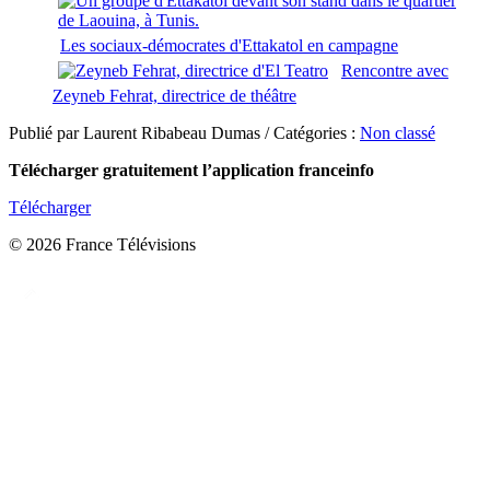
Les sociaux-démocrates d'Ettakatol en campagne
Rencontre avec
Zeyneb Fehrat, directrice de théâtre
Publié par Laurent Ribabeau Dumas / Catégories :
Non classé
Télécharger gratuitement l’application franceinfo
Télécharger
© 2026 France Télévisions