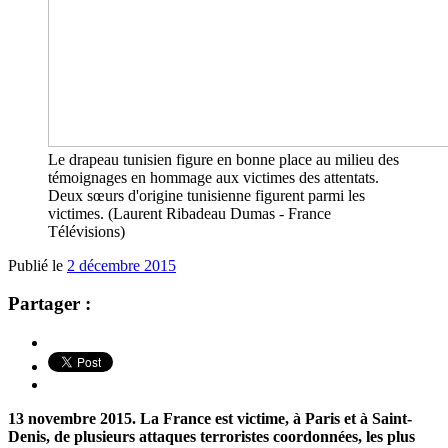
Le drapeau tunisien figure en bonne place au milieu des
témoignages en hommage aux victimes des attentats.
Deux sœurs d'origine tunisienne figurent parmi les
victimes. (Laurent Ribadeau Dumas - France
Télévisions)
Publié le
2 décembre 2015
Partager :
13 novembre 2015. La France est victime, à Paris et à Saint-
Denis, de plusieurs attaques terroristes coordonnées, les plus