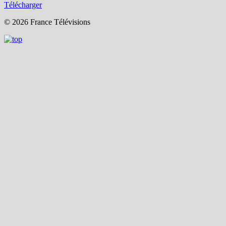
Télécharger
© 2026 France Télévisions