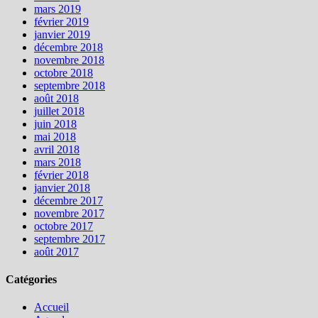
mars 2019
février 2019
janvier 2019
décembre 2018
novembre 2018
octobre 2018
septembre 2018
août 2018
juillet 2018
juin 2018
mai 2018
avril 2018
mars 2018
février 2018
janvier 2018
décembre 2017
novembre 2017
octobre 2017
septembre 2017
août 2017
Catégories
Accueil