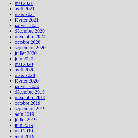
mai 2021
avril 2021
mars 2021
février 2021
janvier 2021
décembre 2020
novembre 2020
octobre 2020
septembre 2020
juillet 2020
juin 2020
mai 2020
avril 2020
mars 2020
février 2020
janvier 2020
décembre 2019
novembre 2019
octobre 2019
septembre 2019
août 2019
juillet 2019
juin 2019
mai 2019
avril 2019