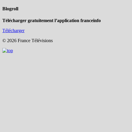
Blogroll
Télécharger gratuitement l’application franceinfo
Télécharger
© 2026 France Télévisions