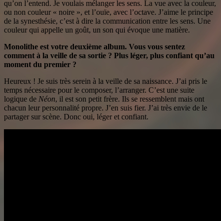
qu’on l’entend. Je voulais mélanger les sens. La vue avec la couleur,
ou non couleur « noire », et l’ouïe, avec l’octave. J’aime le principe
de la synesthésie, c’est à dire la communication entre les sens. Une
couleur qui appelle un goût, un son qui évoque une matière.
Monolithe est votre deuxième album. Vous vous sentez
comment à la veille de sa sortie ? Plus léger, plus confiant qu’au
moment du premier ?
Heureux ! Je suis très serein à la veille de sa naissance. J’ai pris le
temps nécessaire pour le composer, l’arranger. C’est une suite
logique de
Néon
, il est son petit frère. Ils se ressemblent mais ont
chacun leur personnalité propre. J’en suis fier. J’ai très envie de le
partager sur scène. Donc oui, léger et confiant.