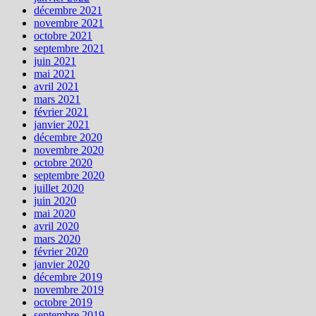
décembre 2021
novembre 2021
octobre 2021
septembre 2021
juin 2021
mai 2021
avril 2021
mars 2021
février 2021
janvier 2021
décembre 2020
novembre 2020
octobre 2020
septembre 2020
juillet 2020
juin 2020
mai 2020
avril 2020
mars 2020
février 2020
janvier 2020
décembre 2019
novembre 2019
octobre 2019
septembre 2019