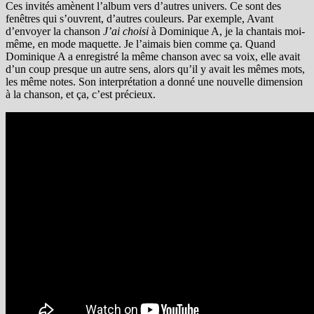
Ces invités amènent l’album vers d’autres univers. Ce sont des
fenêtres qui s’ouvrent, d’autres couleurs. Par exemple, Avant
d’envoyer la chanson
J’ai choisi
à Dominique A, je la chantais moi-
même, en mode maquette. Je l’aimais bien comme ça. Quand
Dominique A a enregistré la même chanson avec sa voix, elle avait
d’un coup presque un autre sens, alors qu’il y avait les mêmes mots,
les même notes. Son interprétation a donné une nouvelle dimension
à la chanson, et ça, c’est précieux.