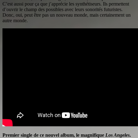
C’est aussi pour ça que j’apprécie les synthétiseurs. Ils permettent
d’ouvrir le champ des possibles avec leurs sonorités futuristes.
Donc, oui, peut être pas un nouveau monde, mais certainement un
autre monde.
Premier single de ce nouvel album, le magnifique
Los Angeles
.