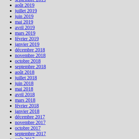
août 2019
juillet 2019
juin 2019
mai 2019
avril 2019
mars 2019
février 2019
janvier 2019
décembre 2018
novembre 2018
octobre 2018
septembre 2018
août 2018
juillet 2018
juin 2018
mai 2018
avril 2018
mars 2018
février 2018
janvier 2018
décembre 2017
novembre 2017
octobre 2017
septembre 2017