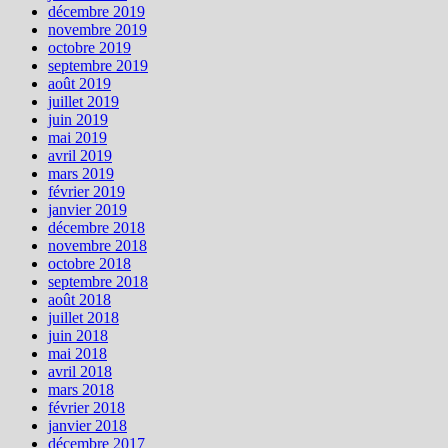
décembre 2019
novembre 2019
octobre 2019
septembre 2019
août 2019
juillet 2019
juin 2019
mai 2019
avril 2019
mars 2019
février 2019
janvier 2019
décembre 2018
novembre 2018
octobre 2018
septembre 2018
août 2018
juillet 2018
juin 2018
mai 2018
avril 2018
mars 2018
février 2018
janvier 2018
décembre 2017