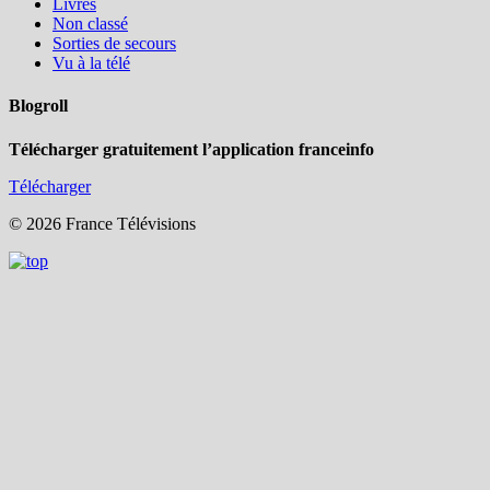
Livres
Non classé
Sorties de secours
Vu à la télé
Blogroll
Télécharger gratuitement l’application franceinfo
Télécharger
© 2026 France Télévisions