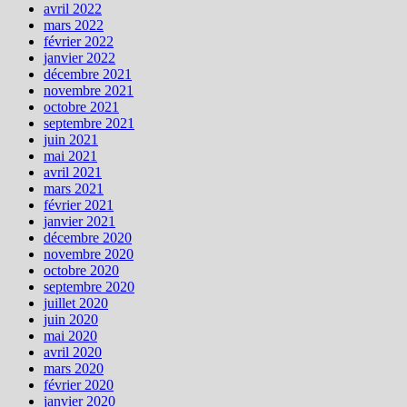
avril 2022
mars 2022
février 2022
janvier 2022
décembre 2021
novembre 2021
octobre 2021
septembre 2021
juin 2021
mai 2021
avril 2021
mars 2021
février 2021
janvier 2021
décembre 2020
novembre 2020
octobre 2020
septembre 2020
juillet 2020
juin 2020
mai 2020
avril 2020
mars 2020
février 2020
janvier 2020