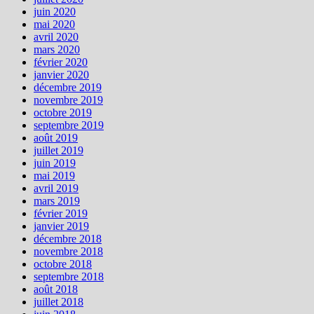
juin 2020
mai 2020
avril 2020
mars 2020
février 2020
janvier 2020
décembre 2019
novembre 2019
octobre 2019
septembre 2019
août 2019
juillet 2019
juin 2019
mai 2019
avril 2019
mars 2019
février 2019
janvier 2019
décembre 2018
novembre 2018
octobre 2018
septembre 2018
août 2018
juillet 2018