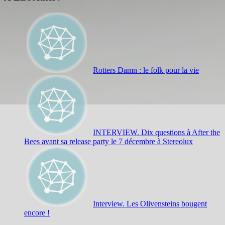
Rotters Damn : le folk pour la vie
INTERVIEW. Dix questions à After the
Bees avant sa release party le 7 décembre à Stereolux
Interview. Les Olivensteins bougent
encore !