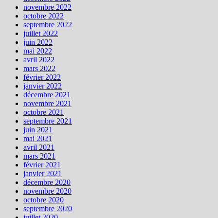
novembre 2022
octobre 2022
septembre 2022
juillet 2022
juin 2022
mai 2022
avril 2022
mars 2022
février 2022
janvier 2022
décembre 2021
novembre 2021
octobre 2021
septembre 2021
juin 2021
mai 2021
avril 2021
mars 2021
février 2021
janvier 2021
décembre 2020
novembre 2020
octobre 2020
septembre 2020
juillet 2020