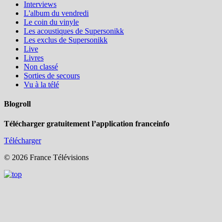
Interviews
L'album du vendredi
Le coin du vinyle
Les acoustiques de Supersonikk
Les exclus de Supersonikk
Live
Livres
Non classé
Sorties de secours
Vu à la télé
Blogroll
Télécharger gratuitement l’application franceinfo
Télécharger
© 2026 France Télévisions