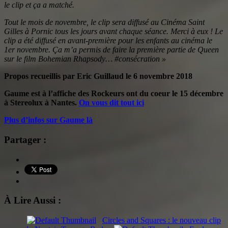
le clip et ça a matché.
Tout le mois de novembre, le clip sera diffusé au Cinéma Saint
Gilles à Pornic tous les jours avant chaque séance. Merci à eux ! Le
clip a été diffusé en avant-première pour les enfants au cinéma le
1er novembre. Ça m’a permis de faire la première partie de Queen
sur le film Bohemian Rhapsody… #consécration »
Propos recueillis par Eric Guillaud le 6 novembre 2018
Gaume est à l’affiche des Rockeurs ont du coeur le 15 décembre
à Stereolux à Nantes.
On vous dit tout ici
Plus d’infos sur Gaume là
Partager :
À Lire Aussi :
Circles and Squares : le nouveau clip