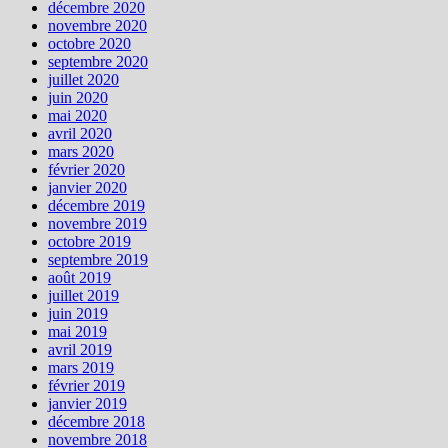
décembre 2020
novembre 2020
octobre 2020
septembre 2020
juillet 2020
juin 2020
mai 2020
avril 2020
mars 2020
février 2020
janvier 2020
décembre 2019
novembre 2019
octobre 2019
septembre 2019
août 2019
juillet 2019
juin 2019
mai 2019
avril 2019
mars 2019
février 2019
janvier 2019
décembre 2018
novembre 2018