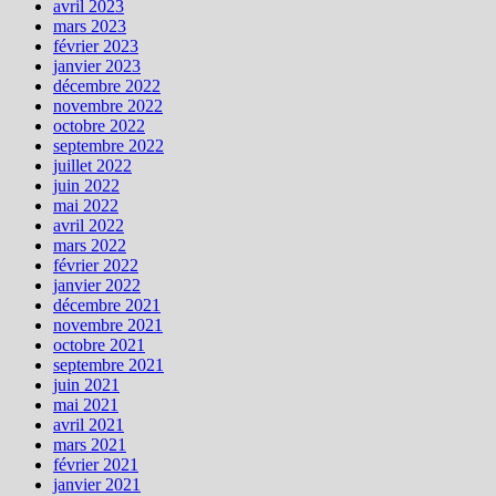
avril 2023
mars 2023
février 2023
janvier 2023
décembre 2022
novembre 2022
octobre 2022
septembre 2022
juillet 2022
juin 2022
mai 2022
avril 2022
mars 2022
février 2022
janvier 2022
décembre 2021
novembre 2021
octobre 2021
septembre 2021
juin 2021
mai 2021
avril 2021
mars 2021
février 2021
janvier 2021