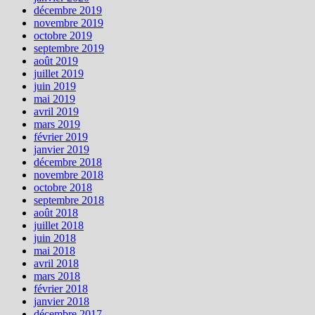
décembre 2019
novembre 2019
octobre 2019
septembre 2019
août 2019
juillet 2019
juin 2019
mai 2019
avril 2019
mars 2019
février 2019
janvier 2019
décembre 2018
novembre 2018
octobre 2018
septembre 2018
août 2018
juillet 2018
juin 2018
mai 2018
avril 2018
mars 2018
février 2018
janvier 2018
décembre 2017