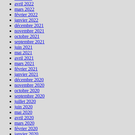
avril 2022
mars 2022
février 2022
janvier 2022
décembre 2021
novembre 2021
octobre 2021
septembre 2021
juin 2021
mai 2021
avril 2021
mars 2021
février 2021
janvier 2021
décembre 2020
novembre 2020
octobre 2020
septembre 2020
juillet 2020
juin 2020
mai 2020
avril 2020
mars 2020
février 2020
janvier 2020