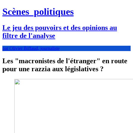
Scènes
politiques
Le jeu des pouvoirs et des opinions au
filtre de l'analyse
par Olivier Biffaud, journaliste
Les "macronistes de l'étranger" en route
pour une razzia aux législatives ?