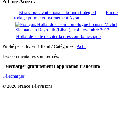
À Lire Aussi :
Et si Copé avait choisi la bonne stratégie !
Fin de
rodage pour le gouvernement Ayrault
Hollande tente d'éviter la pression domestique
Publié par Olivier Biffaud / Catégories :
Actu
Les commentaires sont fermés.
Télécharger gratuitement l’application franceinfo
Télécharger
© 2026 France Télévisions