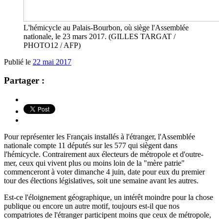
L'hémicycle au Palais-Bourbon, où siège l'Assemblée
nationale, le 23 mars 2017. (GILLES TARGAT /
PHOTO12 / AFP)
Publié le
22 mai 2017
Partager :
Pour représenter les Français installés à l'étranger, l'Assemblée
nationale compte 11 députés sur les 577 qui siègent dans
l'hémicycle. Contrairement aux électeurs de métropole et d'outre-
mer, ceux qui vivent plus ou moins loin de la "mère patrie"
commenceront à voter dimanche 4 juin, date pour eux du premier
tour des élections législatives, soit une semaine avant les autres.
Est-ce l'éloignement géographique, un intérêt moindre pour la chose
publique ou encore un autre motif, toujours est-il que nos
compatriotes de l'étranger participent moins que ceux de métropole,