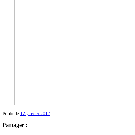
Publié le
12 janvier 2017
Partager :