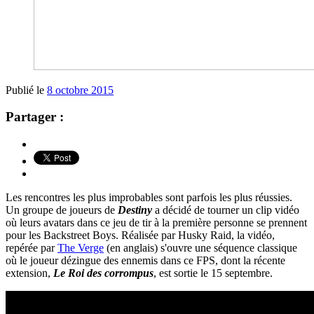
Publié le
8 octobre 2015
Partager :
Les rencontres les plus improbables sont parfois les plus réussies.
Un groupe de joueurs de
Destiny
a décidé de tourner un clip vidéo
où leurs avatars dans ce jeu de tir à la première personne se prennent
pour les Backstreet Boys. Réalisée par Husky Raid, la vidéo,
repérée par
The Verge
(en anglais) s'ouvre une séquence classique
où le joueur dézingue des ennemis dans ce FPS, dont la récente
extension,
Le Roi des corrompus
, est sortie le 15 septembre.