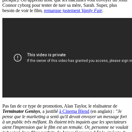
Connor cyborg pour tenter de tuer sa mère, Sarah. Super, plus
besoin de voir le film,
remarque justement
Vanity Fair
.
Pas fan de ce type de promotion, Alan Taylor, le réalisateur de
Terminator Genisys
, a justifié
à Cinema Blend
(en anglais) :
"Je
pense que le marketing a senti qu'il devait envoyer un message fort
à un public très méfiant. Ils étaient très inquiets que les spectateurs
aient l'impression que le film est un remake. Or, personne ne voulait