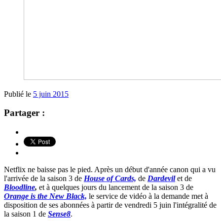
Publié le
5 juin 2015
Partager :
Netflix ne baisse pas le pied. Après un début d'année canon qui a vu
l'arrivée de la saison 3 de
House of Cards,
de
Dardevil
et de
Bloodline
,
et à quelques jours du lancement de la saison 3 de
Orange is the New Black,
le service de vidéo à la demande met à
disposition de ses abonnées à partir de vendredi 5 juin l'intégralité de
la saison 1 de
Sense8
.