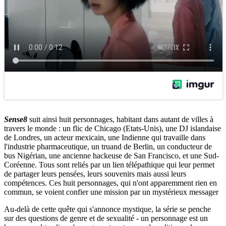
Sense8
suit ainsi
huit personnages, habitant dans autant de villes à
travers le monde : un flic de Chicago (Etats-Unis), une DJ islandaise
de Londres, un acteur mexicain, une Indienne qui travaille dans
l'industrie pharmaceutique, un truand de Berlin, un conducteur de
bus Nigérian, une ancienne hackeuse de San Francisco, et une Sud-
Coréenne. Tous sont reliés par un lien télépathique qui leur permet
de partager leurs pensées, leurs souvenirs mais aussi leurs
compétences. Ces huit personnages, qui n'ont apparemment rien en
commun, se voient confier une mission par un mystérieux messager
Au-delà de cette quête qui s'annonce mystique, la série se penche
sur des questions de genre et de sexualité - un personnage est un