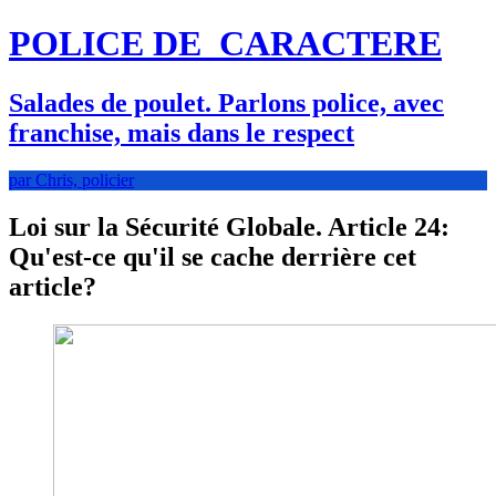
POLICE DE
CARACTERE
Salades de poulet. Parlons police, avec
franchise, mais dans le respect
par Chris, policier
Loi sur la Sécurité Globale. Article 24:
Qu'est-ce qu'il se cache derrière cet
article?