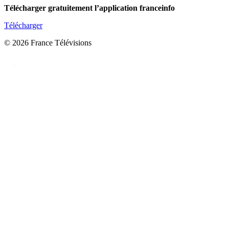
Télécharger gratuitement l’application franceinfo
Télécharger
© 2026 France Télévisions