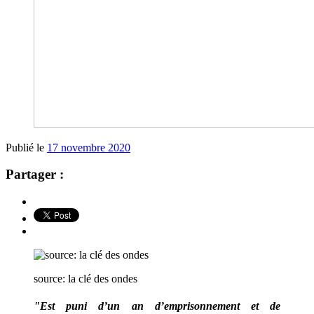
Publié le
17 novembre 2020
Partager :
source: la clé des ondes
"Est puni d’un an d’emprisonnement et de