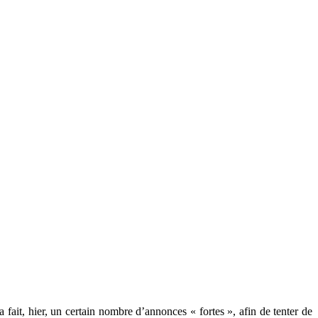
 fait, hier, un certain nombre d’annonces « fortes », afin de tenter de