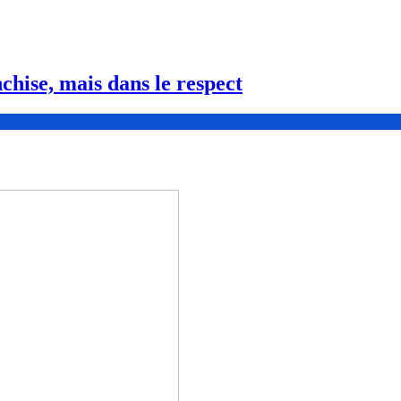
nchise, mais dans le respect