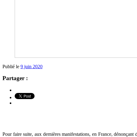
Publié le
9 juin 2020
Partager :
Pour faire suite, aux dernières manifestations, en France, dénonçant d