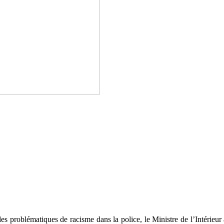
es problématiques de racisme dans la police, le Ministre de l’Intérieur a