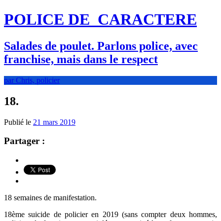
POLICE DE
CARACTERE
Salades de poulet. Parlons police, avec
franchise, mais dans le respect
par Chris, policier
18.
Publié le
21 mars 2019
Partager :
18 semaines de manifestation.
18ème suicide de policier en 2019 (sans compter deux hommes,