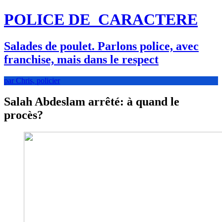
POLICE DE
CARACTERE
Salades de poulet. Parlons police, avec
franchise, mais dans le respect
par Chris, policier
Salah Abdeslam arrêté: à quand le
procès?