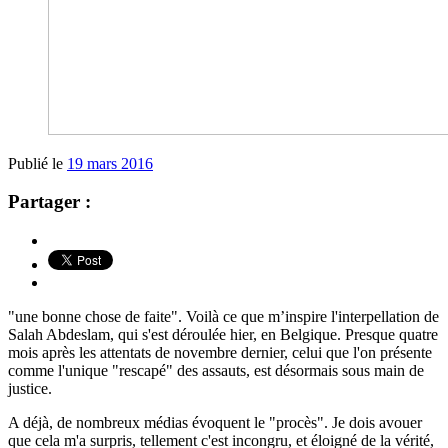
Publié le
19 mars 2016
Partager :
"une bonne chose de faite". Voilà ce que m’inspire l'interpellation de
Salah Abdeslam, qui s'est déroulée hier, en Belgique. Presque quatre
mois après les attentats de novembre dernier, celui que l'on présente
comme l'unique "rescapé" des assauts, est désormais sous main de
justice.
A déjà, de nombreux médias évoquent le "procès". Je dois avouer
que cela m'a surpris, tellement c'est incongru, et éloigné de la vérité,