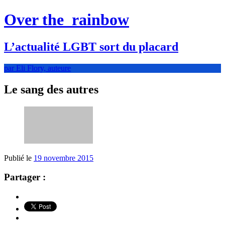
Over the
rainbow
L’actualité LGBT sort du placard
par Eli Flory, auteure
Le sang des autres
Publié le
19 novembre 2015
Partager :