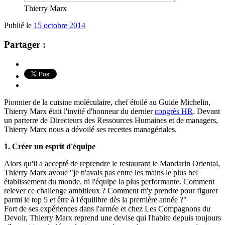
Thierry Marx
Publié le
15 octobre 2014
Partager :
Pionnier de la cuisine moléculaire, chef étoilé au Guide Michelin,
Thierry Marx était l'invité d'honneur du dernier
congrès HR
. Devant
un parterre de Directeurs des Ressources Humaines et de managers,
Thierry Marx nous a dévoilé ses recettes managériales.
1. Créer un esprit d'équipe
Alors qu'il a accepté de reprendre le restaurant le Mandarin Oriental,
Thierry Marx avoue "je n'avais pas entre les mains le plus bel
établissement du monde, ni l'équipe la plus performante. Comment
relever ce challenge ambitieux ? Comment m'y prendre pour figurer
parmi le top 5 et être à l'équilibre dès la première année ?"
Fort de ses expériences dans l'armée et chez Les Compagnons du
Devoir, Thierry Marx reprend une devise qui l'habite depuis toujours