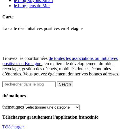
le blog Soyons-Smart
le blog gens de Mer
Carte
La carte des initiatives positives en Bretagne
Trouvez les coordonnées
de toutes les associations ou initiatives
positives en Bretagne
, en matière de développement durable:
recyclage, gestion des déchets, mobilités douces, économies
d’énergies. Vous pouvez également donner vos bonnes adresses.
thématiques
thématiques
Télécharger gratuitement l’application franceinfo
Télécharger