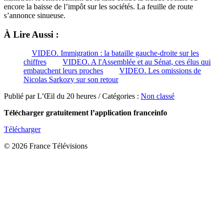
encore la baisse de l’impôt sur les sociétés. La feuille de route
s’annonce sinueuse.
À Lire Aussi :
VIDEO. Immigration : la bataille gauche-droite sur les
chiffres
VIDEO. A l'Assemblée et au Sénat, ces élus qui
embauchent leurs proches
VIDEO. Les omissions de
Nicolas Sarkozy sur son retour
Publié par L’Œil du 20 heures / Catégories :
Non classé
Télécharger gratuitement l’application franceinfo
Télécharger
© 2026 France Télévisions