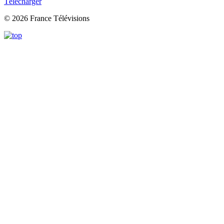
Télécharger
© 2026 France Télévisions