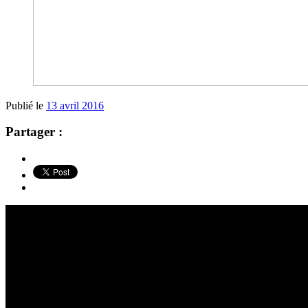
Publié le
13 avril 2016
Partager :