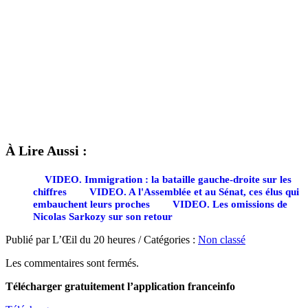
À Lire Aussi :
VIDEO. Immigration : la bataille gauche-droite sur les
chiffres
VIDEO. A l'Assemblée et au Sénat, ces élus qui
embauchent leurs proches
VIDEO. Les omissions de
Nicolas Sarkozy sur son retour
Publié par L’Œil du 20 heures / Catégories :
Non classé
Les commentaires sont fermés.
Télécharger gratuitement l’application franceinfo