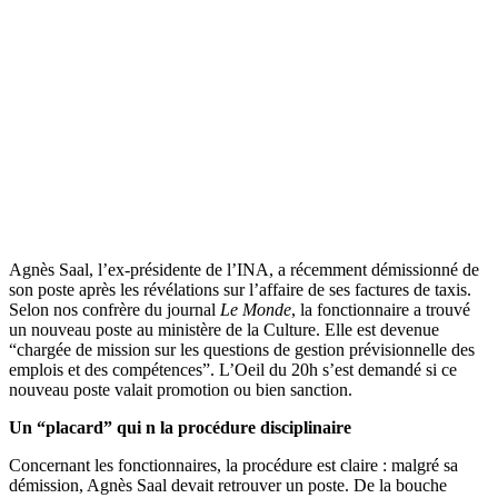
Agnès Saal, l’ex-présidente de l’INA, a récemment démissionné de
son poste après les révélations sur l’affaire de ses factures de taxis.
Selon nos confrère du journal
Le Monde
, la fonctionnaire a trouvé
un nouveau poste au ministère de la Culture. Elle est devenue
“chargée de mission sur les questions de gestion prévisionnelle des
emplois et des compétences”. L’Oeil du 20h s’est demandé si ce
nouveau poste valait promotion ou bien sanction.
Un “placard” qui n la procédure disciplinaire
Concernant les fonctionnaires, la procédure est claire : malgré sa
démission, Agnès Saal devait retrouver un poste. De la bouche