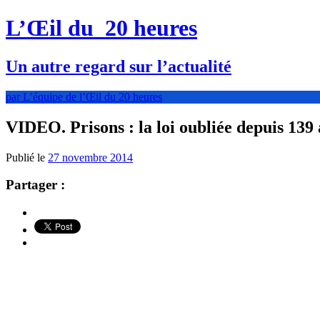
L’Œil du
20 heures
Un autre regard sur l’actualité
par L’équipe de l’Œil du 20 heures
VIDEO. Prisons : la loi oubliée depuis 139
Publié le
27 novembre 2014
Partager :