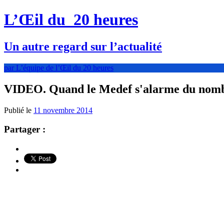
L’Œil du
20 heures
Un autre regard sur l’actualité
par L’équipe de l’Œil du 20 heures
VIDEO. Quand le Medef s'alarme du nombre
Publié le
11 novembre 2014
Partager :