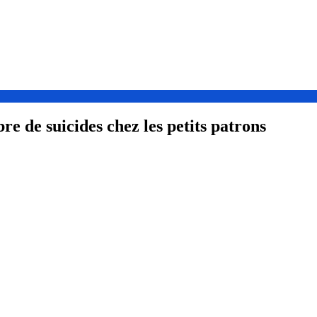
 de suicides chez les petits patrons