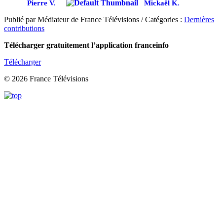
Pierre V.
Mickaël K.
Publié par Médiateur de France Télévisions / Catégories :
Dernières
contributions
Télécharger gratuitement l’application franceinfo
Télécharger
© 2026 France Télévisions