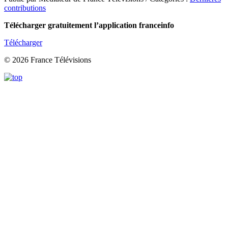
contributions
Télécharger gratuitement l’application franceinfo
Télécharger
© 2026 France Télévisions