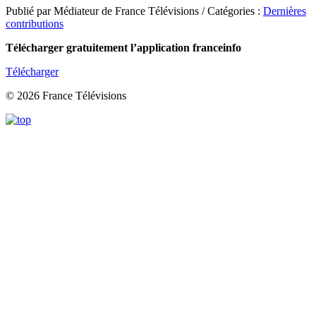
Publié par Médiateur de France Télévisions / Catégories :
Dernières
contributions
Télécharger gratuitement l’application franceinfo
Télécharger
© 2026 France Télévisions