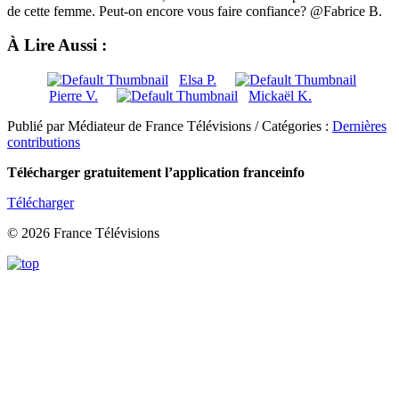
de cette femme. Peut-on encore vous faire confiance? @Fabrice B.
À Lire Aussi :
Elsa P.
Pierre V.
Mickaël K.
Publié par Médiateur de France Télévisions / Catégories :
Dernières
contributions
Télécharger gratuitement l’application franceinfo
Télécharger
© 2026 France Télévisions