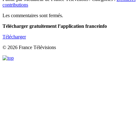
contributions
Les commentaires sont fermés.
Télécharger gratuitement l’application franceinfo
Télécharger
© 2026 France Télévisions