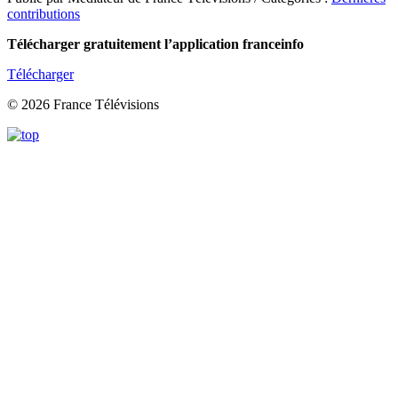
contributions
Télécharger gratuitement l’application franceinfo
Télécharger
© 2026 France Télévisions