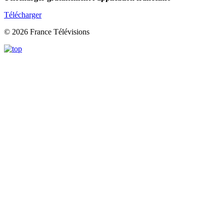
Télécharger
© 2026 France Télévisions