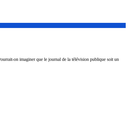
rrait-on imaginer que le journal de la télévision publique soit un